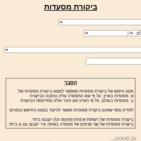
ביקורת מסעדות
הסבר
מנוע חיפוש של ביקורת מסעדות מאפשר למצוא ביקורת מסעדות של:
א. מסעדות בארץ, על פי שם המסעדה עליה נכתבה הביקורת
ב. מסעדות בעולם, על פי הארץ ו/או העיר אליה מתייחסת הביקורת
למידע נוסף שאיננו ביקורת מסעדות אפשר להיעזר במנוע החיפוש ובפורום
ביקורת מסעדות של רשתות ארציות (ארומה וכו') יקובצו ביחד.
ביקורת מסעדות של שני סניפים של מסעדה באותה עיר יקובצו גם כן ביחד.
עלו לאחרונה...