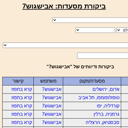
ביקורת מסעדות: אבישגוש7
ביקורות ודיווחים של "אבישגוש7"
מסעדה/מקום
משתמש
קישור
אדום, ירושלים
אבישגוש7
קרא בתפוז
טופולופומפו, תל אביב
אבישגוש7
קרא בתפוז
קורדליה, יפו
אבישגוש7
קרא בתפוז
גרמניה, ברלין
אבישגוש7
קרא בתפוז
סבסטיאן, הרצליה
אבישגוש7
קרא בתפוז