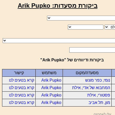
ביקורת מסעדות: Arik Pupko
ביקורות ודיווחים של "Arik Pupko"
מסעדה/מקום
משתמש
קישור
נומי, כפר מונש
Arik Pupko
קרא בטעים לנו
המחבוא של אדי, אילת
Arik Pupko
קרא בטעים לנו
פסטורי, אילת
Arik Pupko
קרא בטעים לנו
מון, תל אביב
Arik Pupko
קרא בטעים לנו
עלו לאחרונה...