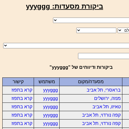
ביקורת מסעדות: yyyggg
ביקורות ודיווחים של "yyyggg"
מסעדה/מקום
משתמש
קישור
בראסרי, תל אביב
yyyggg
קרא בתפוז
מנזה, ירושלים
yyyggg
קרא בתפוז
טאיזו, תל אביב
yyyggg
קרא בתפוז
קפה נורדוי, תל אביב
yyyggg
קרא בתפוז
קפה נורדוי, תל אביב
yyyggg
קרא בתפוז