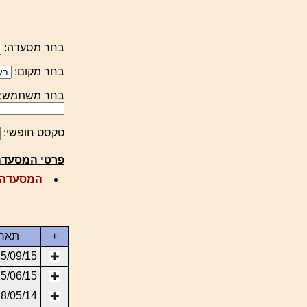
בחר מסעדה:
בחר מקום:
בחר משתמש:
טקסט חופשי:
פרטי המסעדה
המסעדה 
+
תארי
5/09/15
5/06/15
8/05/14