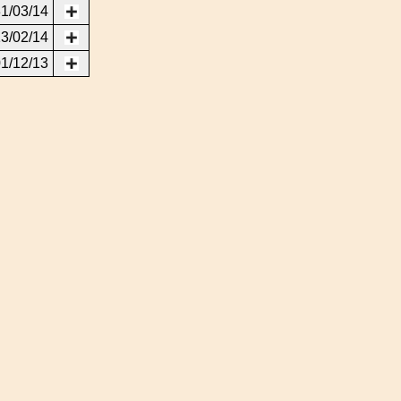
1/03/14
3/02/14
1/12/13