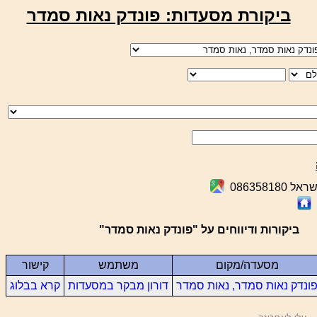
ביקורת מסעדות: פונדק נאות סמדר
ביקורות ודיווחים על "פונדק נאות סמדר"
מסעדה/מקום
משתמש
קישור
ונדק נאות סמדר, נאות סמדר
דורון מבקר במסעדות
קרא בבלוג