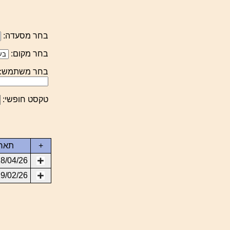
בחר מסעדה:
בחר מקום:
בחר משתמש:
טקסט חופשי:
+
תארי
8/04/26
9/02/26