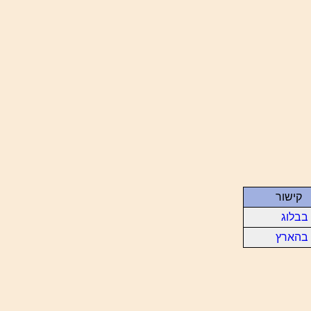
קישור
בבלוג
בהארץ