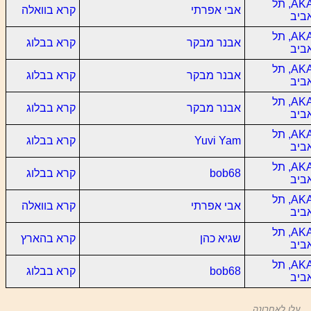
AKA, תל
אבי אפרתי
קרא בוואלה
ביב
AKA, תל
אבנר מבקר
קרא בבלוג
ביב
AKA, תל
אבנר מבקר
קרא בבלוג
ביב
AKA, תל
אבנר מבקר
קרא בבלוג
ביב
AKA, תל
Yuvi Yam
קרא בבלוג
ביב
AKA, תל
bob68
קרא בבלוג
ביב
AKA, תל
אבי אפרתי
קרא בוואלה
ביב
AKA, תל
שגיא כהן
קרא בהארץ
ביב
AKA, תל
bob68
קרא בבלוג
ביב
עלו לאחרונה...