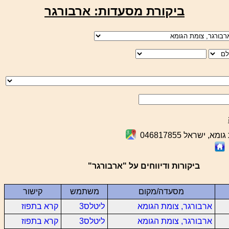
ביקורת מסעדות: ארבורגר
א, ישראל 046817855
ביקורות ודיווחים על "ארבורגר"
מסעדה/מקום
משתמש
קישור
ארבורגר, צומת הגומא
ליטלס3
קרא בתפוז
ארבורגר, צומת הגומא
ליטלס3
קרא בתפוז