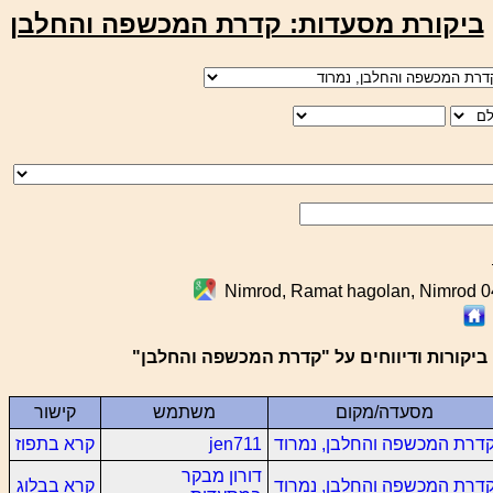
ביקורת מסעדות: קדרת המכשפה והחלבן
Nimrod, Ramat hagolan, Nimrod 
ביקורות ודיווחים על "קדרת המכשפה והחלבן"
מסעדה/מקום
משתמש
קישור
דרת המכשפה והחלבן, נמרוד
jen711
קרא בתפוז
דורון מבקר
דרת המכשפה והחלבן, נמרוד
קרא בבלוג