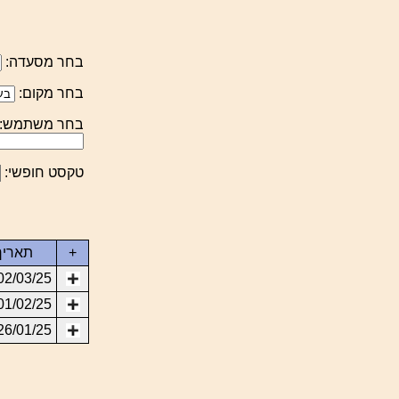
בחר מסעדה:
בחר מקום:
בחר משתמש:
טקסט חופשי:
+
תאריך
02/03/25
01/02/25
26/01/25