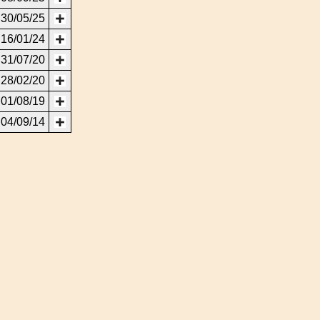
30/05/25
16/01/24
31/07/20
28/02/20
01/08/19
04/09/14