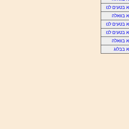
 בטעים לנו
 בוואלה
 בטעים לנו
 בטעים לנו
 בוואלה
 בבלוג