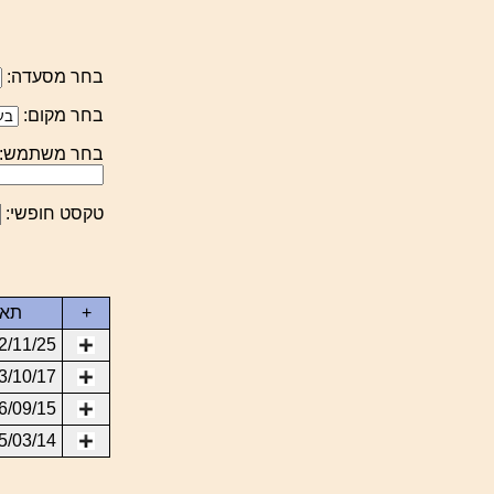
בחר מסעדה:
בחר מקום:
בחר משתמש:
טקסט חופשי:
+
תאר
2/11/25
3/10/17
6/09/15
5/03/14