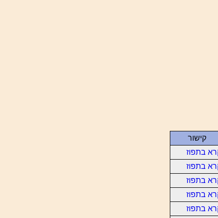
קישור
רא בתפוז
רא בתפוז
רא בתפוז
רא בתפוז
רא בתפוז