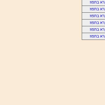
רא בתפוז
רא בתפוז
רא בתפוז
רא בתפוז
רא בתפוז
רא בתפוז