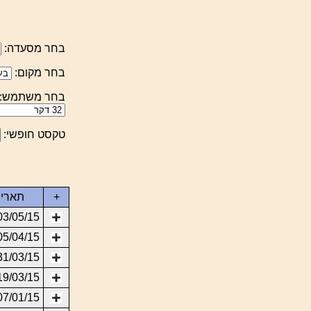
בחר מסעדה:
בחר מקום:
בחר משתמש:
טקסט חופשי:
+
תאריך
03/05/15
05/04/15
31/03/15
19/03/15
07/01/15