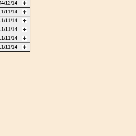
04/12/14
11/11/14
11/11/14
11/11/14
11/11/14
11/11/14