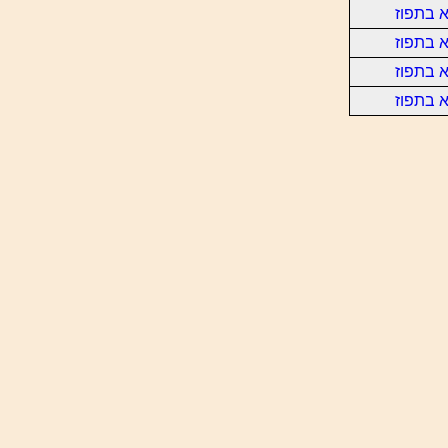
 בתפוז
 בתפוז
 בתפוז
 בתפוז