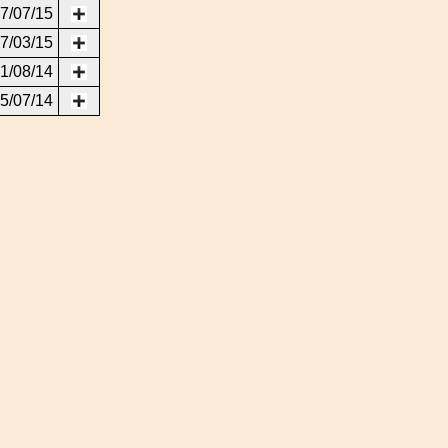
7/07/15
7/03/15
1/08/14
5/07/14