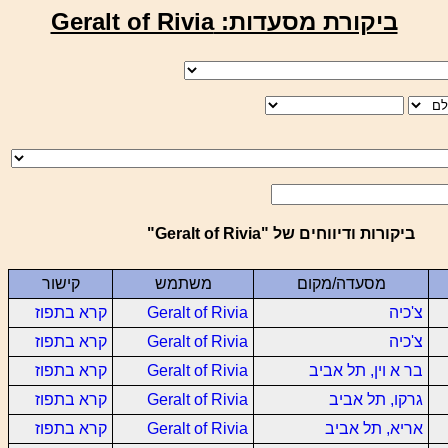
ביקורת מסעדות: Geralt of Rivia
ביקורות ודיווחים של "Geralt of Rivia"
מסעדה/מקום
משתמש
קישור
צ'כיה
Geralt of Rivia
קרא בתפוז
צ'כיה
Geralt of Rivia
קרא בתפוז
בר א וין, תל אביב
Geralt of Rivia
קרא בתפוז
גרקו, תל אביב
Geralt of Rivia
קרא בתפוז
אריא, תל אביב
Geralt of Rivia
קרא בתפוז