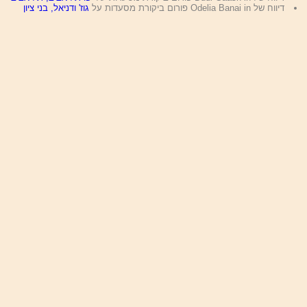
דיווח של Odelia Banai in פורום ביקורת מסעדות על
גוז' ודניאל, בני ציון