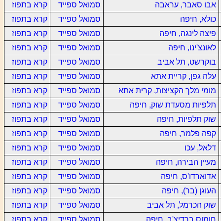
אבו סאבר, עראבה
סמואל ספייד
קרא בתפוז
כולא, חיפה
סמואל ספייד
קרא בתפוז
פיצה לינגה, חיפה
סמואל ספייד
קרא בתפוז
לאונצ'ינו, חיפה
סמואל ספייד
קרא בתפוז
בוקרשט, תל אביב
סמואל ספייד
קרא בתפוז
עלה גפן, קריית אתא
סמואל ספייד
קרא בתפוז
מומי מלך הקציצות, קרית אתא
סמואל ספייד
קרא בתפוז
תלפיות מסעדת שוק, חיפה
סמואל ספייד
קרא בתפוז
שוק תלפיות, חיפה
סמואל ספייד
קרא בתפוז
קפה פלמר, חיפה
סמואל ספייד
קרא בתפוז
דלאל, עכו
סמואל ספייד
קרא בתפוז
מעיין הבירה, חיפה
סמואל ספייד
קרא בתפוז
אדוארדו'ס, חיפה
סמואל ספייד
קרא בתפוז
העוגן (בר), חיפה
סמואל ספייד
קרא בתפוז
שוק הכרמל, תל אביב
סמואל ספייד
קרא בתפוז
חומוס ברדיצ'ב, חיפה
סמואל ספייד
קרא בתפוז