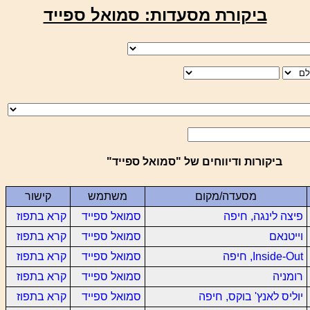
ביקורת מסעדות: סמואל ספייד
ביקורות ודיווחים של "סמואל ספייד"
מסעדה/מקום
משתמש
קישור
פיצה לינגה, חיפה
סמואל ספייד
קרא בתפוז
וייטנאם
סמואל ספייד
קרא בתפוז
Inside-Out, חיפה
סמואל ספייד
קרא בתפוז
רומניה
סמואל ספייד
קרא בתפוז
יוליס לאנץ' בוקס, חיפה
סמואל ספייד
קרא בתפוז