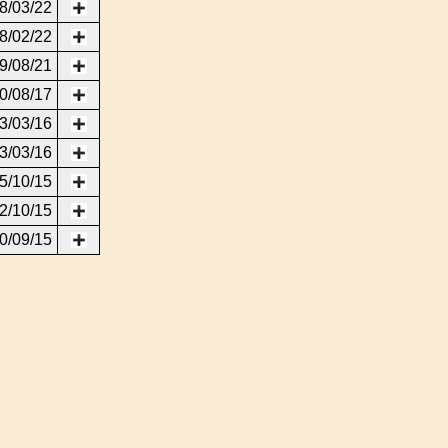
8/03/22
8/02/22
9/08/21
0/08/17
3/03/16
3/03/16
5/10/15
2/10/15
0/09/15