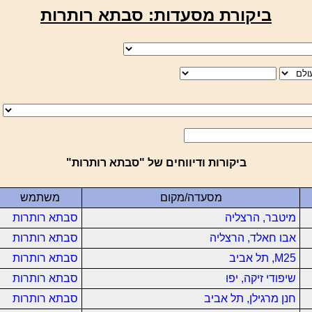
ביקורת מסעדות: סבתא רותרות
ביקורות ודיווחים של "סבתא רותרות"
מסעדה/מקום
משתמש
מיטבר, הרצליה
סבתא רותרות
אבו חאלד, הרצליה
סבתא רותרות
M25, תל אביב
סבתא רותרות
שיפודי זיקה, יפו
סבתא רותרות
חנן מרגילן, תל אביב
סבתא רותרות