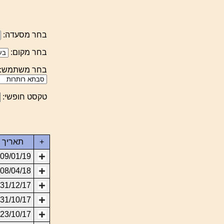
בחר מסעדה:
בחר מקום:
בחר משתמש:
טקסט חופשי:
+
תאריך
09/01/19
08/04/18
31/12/17
31/10/17
23/10/17