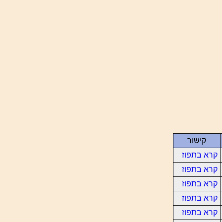
קישור
קרא בתפוז
קרא בתפוז
קרא בתפוז
קרא בתפוז
קרא בתפוז