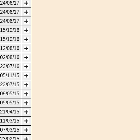
24/06/17
24/06/17
24/06/17
15/10/16
15/10/16
12/08/16
02/08/16
23/07/16
05/11/15
23/07/15
09/05/15
05/05/15
21/04/15
11/03/15
07/03/15
23/02/15