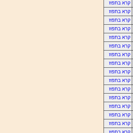
קרא בתפוז
קרא בתפוז
קרא בתפוז
קרא בתפוז
קרא בתפוז
קרא בתפוז
קרא בתפוז
קרא בתפוז
קרא בתפוז
קרא בתפוז
קרא בתפוז
קרא בתפוז
קרא בתפוז
קרא בתפוז
קרא בתפוז
קרא בתפוז