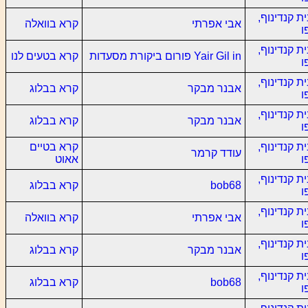
ת קנדינוף,
אבי אפרתי
קרא בוואלה
ו
ת קנדינוף,
Yair Gil in פורום ביקורת מסעדות
קרא בטעים לנו
ו
ת קנדינוף,
אבנר מבקר
קרא בבלוג
ו
ת קנדינוף,
אבנר מבקר
קרא בבלוג
ו
ת קנדינוף,
קרא בטיים
עודד קרמר
ו
אאוט
ת קנדינוף,
bob68
קרא בבלוג
ו
ת קנדינוף,
אבי אפרתי
קרא בוואלה
ו
ת קנדינוף,
אבנר מבקר
קרא בבלוג
ו
ת קנדינוף,
bob68
קרא בבלוג
ו