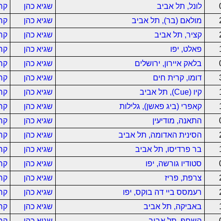
לונל, תל אביב
שגיא כהן
קר
מולאם (בר), תל אביב
שגיא כהן
קר
קציר, תל אביב
שגיא כהן
קר
פאלט, יפו
שגיא כהן
קר
בלאק איירון, ירושלים
שגיא כהן
קר
דומו, קרית חים
שגיא כהן
קר
קיו (Cue), תל אביב
שגיא כהן
קר
קאפרי (ביג פאשן), גלילות
שגיא כהן
קר
התאנה, מודיעין
שגיא כהן
קר
הסינית האדומה, תל אביב
שגיא כהן
קר
בר פרדיסו, תל אביב
שגיא כהן
קר
סטודיו גורשה, יפו
שגיא כהן
קר
צרפת, פריז
שגיא כהן
קר
רעמסס ביי דה בוקס, יפו
שגיא כהן
קר
באביקה, תל אביב
שגיא כהן
קר
השחף, תל אביב
שגיא כהן
קר