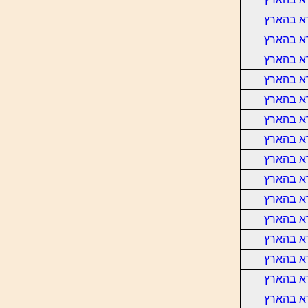
א בהארץ
א בהארץ
א בהארץ
א בהארץ
א בהארץ
א בהארץ
א בהארץ
א בהארץ
א בהארץ
א בהארץ
א בהארץ
א בהארץ
א בהארץ
א בהארץ
א בהארץ