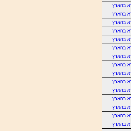
א בהארץ
א בהארץ
א בהארץ
א בהארץ
א בהארץ
א בהארץ
א בהארץ
א בהארץ
א בהארץ
א בהארץ
א בהארץ
א בהארץ
א בהארץ
א בהארץ
א בהארץ