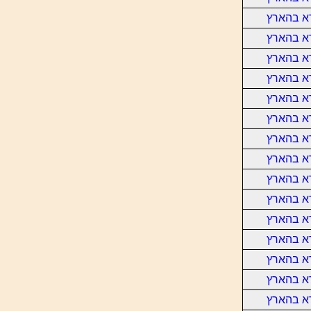
א בהארץ
א בהארץ
א בהארץ
א בהארץ
א בהארץ
א בהארץ
א בהארץ
א בהארץ
א בהארץ
א בהארץ
א בהארץ
א בהארץ
א בהארץ
א בהארץ
א בהארץ