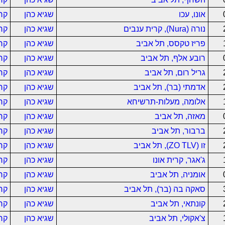
אונו, עכו
שגיא כהן
קר
נורה (Nura), קרית ענבים
שגיא כהן
קר
פריז טקסס, תל אביב
שגיא כהן
קר
רובע אלף, תל אביב
שגיא כהן
קר
גריל רום, תל אביב
שגיא כהן
קר
אדמתי (בר), תל אביב
שגיא כהן
קר
אלומה, מעלות-תרשיחא
שגיא כהן
קר
מאזה, תל אביב
שגיא כהן
קר
ברבור, תל אביב
שגיא כהן
קר
זו (ZO TLV), תל אביב
שגיא כהן
קר
ג'אגר, קרית אונו
שגיא כהן
קר
אומניה, תל אביב
שגיא כהן
קר
סאקה בה (בר), תל אביב
שגיא כהן
קר
קונתאי, תל אביב
שגיא כהן
קר
צ'אקולי, תל אביב
שגיא כהן
קר