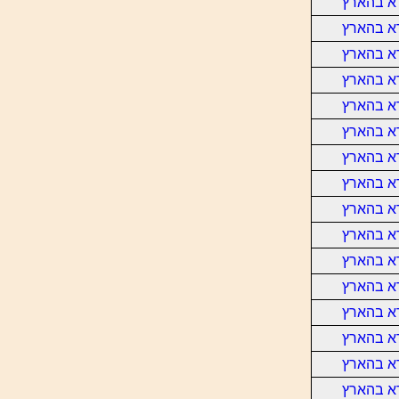
א בהארץ
א בהארץ
א בהארץ
א בהארץ
א בהארץ
א בהארץ
א בהארץ
א בהארץ
א בהארץ
א בהארץ
א בהארץ
א בהארץ
א בהארץ
א בהארץ
א בהארץ
א בהארץ