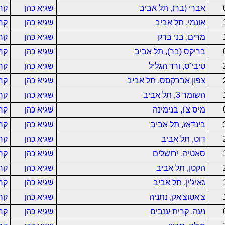
אברי (בר), תל אביב
שגיא כהן
קר
אונמי, תל אביב
שגיא כהן
קר
מרים, בני ברק
שגיא כהן
קר
בריקס (בר), תל אביב
שגיא כהן
קר
טיבי'ס, ורד הגליל
שגיא כהן
קר
צפון אברקסס, תל אביב
שגיא כהן
קר
השומר 3, תל אביב
שגיא כהן
קר
מיס צ'ו, בנימינה
שגיא כהן
קר
בינדאז, תל אביב
שגיא כהן
קר
דוט, תל אביב
שגיא כהן
קר
סאטיה, ירושלים
שגיא כהן
קר
הקטן, תל אביב
שגיא כהן
קר
גאיג'ין, תל אביב
שגיא כהן
קר
צ'אטוצ'אק, נתניה
שגיא כהן
קר
נעה, קרית ענבים
שגיא כהן
קר