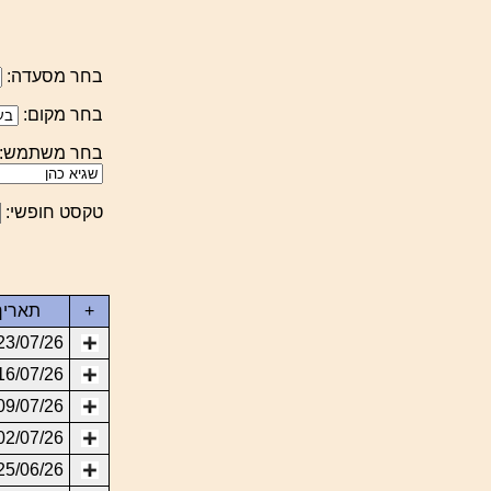
בחר מסעדה:
בחר מקום:
בחר משתמש:
טקסט חופשי:
+
תאריך
23/07/26
16/07/26
09/07/26
02/07/26
25/06/26