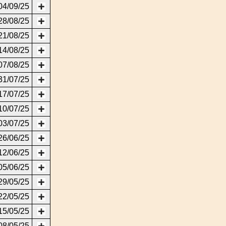
04/09/25
28/08/25
21/08/25
14/08/25
07/08/25
31/07/25
17/07/25
10/07/25
03/07/25
26/06/25
12/06/25
05/06/25
29/05/25
22/05/25
15/05/25
08/05/25