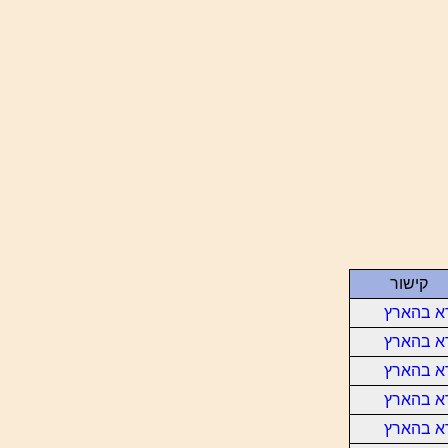
קישור
א בהארץ
א בהארץ
א בהארץ
א בהארץ
א בהארץ