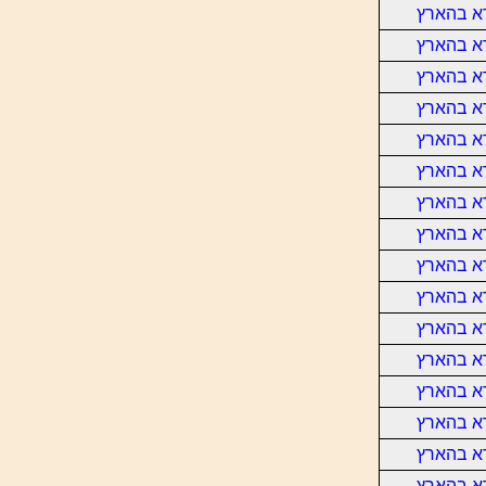
א בהארץ
א בהארץ
א בהארץ
א בהארץ
א בהארץ
א בהארץ
א בהארץ
א בהארץ
א בהארץ
א בהארץ
א בהארץ
א בהארץ
א בהארץ
א בהארץ
א בהארץ
א בהארץ