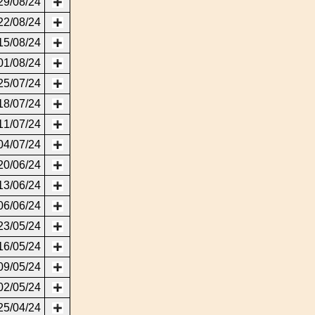
29/08/24
22/08/24
15/08/24
01/08/24
25/07/24
18/07/24
11/07/24
04/07/24
20/06/24
13/06/24
06/06/24
23/05/24
16/05/24
09/05/24
02/05/24
25/04/24