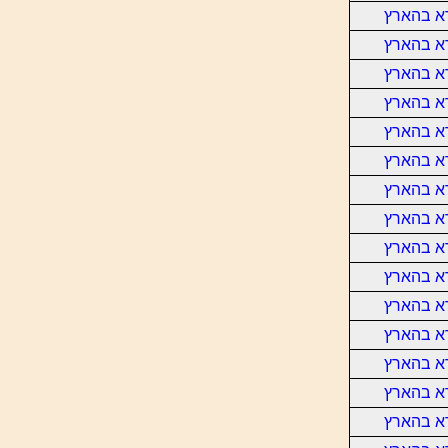
א בהארץ
א בהארץ
א בהארץ
א בהארץ
א בהארץ
א בהארץ
א בהארץ
א בהארץ
א בהארץ
א בהארץ
א בהארץ
א בהארץ
א בהארץ
א בהארץ
א בהארץ