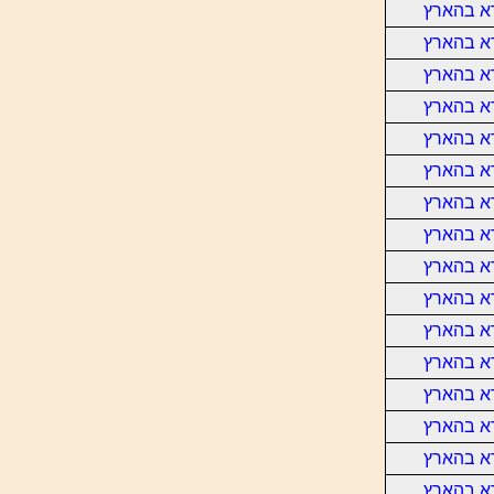
א בהארץ
א בהארץ
א בהארץ
א בהארץ
א בהארץ
א בהארץ
א בהארץ
א בהארץ
א בהארץ
א בהארץ
א בהארץ
א בהארץ
א בהארץ
א בהארץ
א בהארץ
א בהארץ