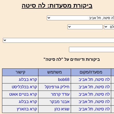
ביקורת מסעדות: לה סיטה
ביקורות ודיווחים על "לה סיטה"
מסעדה/מקום
משתמש
קישור
לה סיטה, תל אביב
bob68
קרא בבלוג
לה סיטה, תל אביב
חיליק גורפינקל
קרא בכלכליסט
לה סיטה, תל אביב
עודד קרמר
קרא בטיים אאוט
לה סיטה, תל אביב
אבנר מבקר
קרא בבלוג
לה סיטה, תל אביב
שגיא כהן
קרא בהארץ