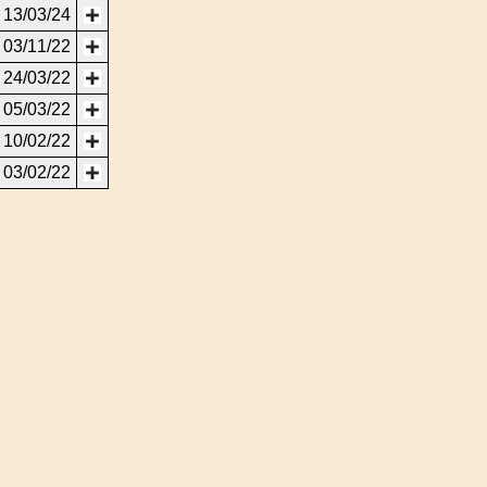
13/03/24
03/11/22
24/03/22
05/03/22
10/02/22
03/02/22