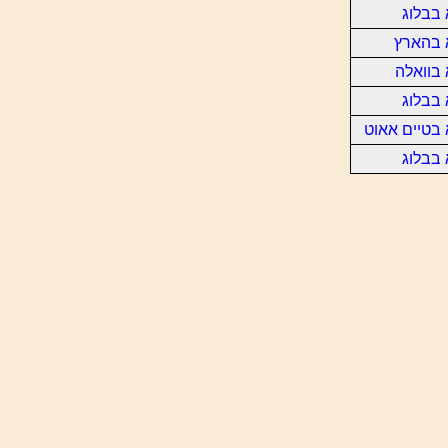
בבלוג
 בהארץ
בוואלה
בבלוג
בטיים אאוט
בבלוג