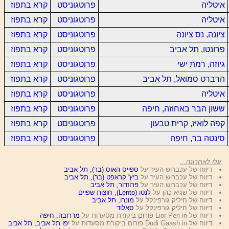
איטליה
פרוטגוניסט
קרא בתפוז
איטליה
פרוטגוניסט
קרא בתפוז
ציונה, נס ציונה
פרוטגוניסט
קרא בתפוז
פרונטו, תל אביב
פרוטגוניסט
קרא בתפוז
גיוזה, רמת ישי
פרוטגוניסט
קרא בתפוז
הרברט סמואל, תל אביב
פרוטגוניסט
קרא בתפוז
איטליה
פרוטגוניסט
קרא בתפוז
ששון הבר באחוזה, חיפה
פרוטגוניסט
קרא בתפוז
קפה לואיז, קרית טבעון
פרוטגוניסט
קרא בתפוז
סינטה בר, חיפה
פרוטגוניסט
קרא בתפוז
עלו לאחרונה...
דיווח של עכברוש העיר על
ספייס האוס (בר), תל אביב
דיווח של עכברוש העיר על
ביץ' קראפט (בר), תל אביב
דיווח של עכברוש העיר על
פרוזדור, תל אביב
דיווח של שגיא כהן על
לנטו (Lento), חוצות שפיים
דיווח של חיליק גורפינקל על
מונרו, תל אביב
דיווח של חיליק גורפינקל על
סאלוד
דיווח של Lior Peri in פורום ביקורת מסעדות על
מדרובה, חיפה
דיווח של Dudi Gaash in פורום ביקורת מסעדות על
יפו תל אביב, תל אביב