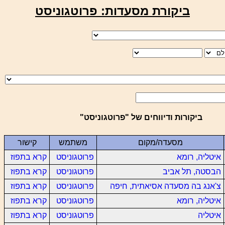
ביקורת מסעדות: פרוטגוניסט
ביקורות ודיווחים של "פרוטגוניסט"
מסעדה/מקום
משתמש
קישור
איטליה, רומא
פרוטגוניסט
קרא בתפוז
הבסטה, תל אביב
פרוטגוניסט
קרא בתפוז
צ'אנג בה מסעדה אסיאתית, חיפה
פרוטגוניסט
קרא בתפוז
איטליה, רומא
פרוטגוניסט
קרא בתפוז
איטליה
פרוטגוניסט
קרא בתפוז