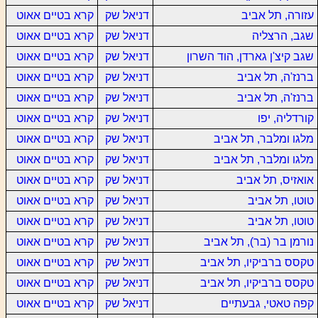
עזורה, תל אביב
דניאל שק
קרא בטיים אאוט
שגב, הרצליה
דניאל שק
קרא בטיים אאוט
שגב קיצ'ן גארדן, הוד השרון
דניאל שק
קרא בטיים אאוט
ברנז'ה, תל אביב
דניאל שק
קרא בטיים אאוט
ברנז'ה, תל אביב
דניאל שק
קרא בטיים אאוט
קורדליה, יפו
דניאל שק
קרא בטיים אאוט
מלגו ומלבר, תל אביב
דניאל שק
קרא בטיים אאוט
מלגו ומלבר, תל אביב
דניאל שק
קרא בטיים אאוט
אואזיס, תל אביב
דניאל שק
קרא בטיים אאוט
טוטו, תל אביב
דניאל שק
קרא בטיים אאוט
טוטו, תל אביב
דניאל שק
קרא בטיים אאוט
נורמן בר (בר), תל אביב
דניאל שק
קרא בטיים אאוט
טקסס ברביקיו, תל אביב
דניאל שק
קרא בטיים אאוט
טקסס ברביקיו, תל אביב
דניאל שק
קרא בטיים אאוט
קפה טאטי, גבעתיים
דניאל שק
קרא בטיים אאוט