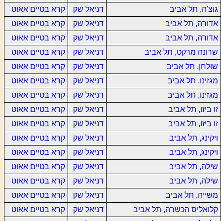
גוצ'ה, תל אביב
דניאל שק
קרא בטיים אאוט
אדורה, תל אביב
דניאל שק
קרא בטיים אאוט
אדורה, תל אביב
דניאל שק
קרא בטיים אאוט
שרונה מרקט, תל אביב
דניאל שק
קרא בטיים אאוט
שולחן, תל אביב
דניאל שק
קרא בטיים אאוט
מגזינו, תל אביב
דניאל שק
קרא בטיים אאוט
מגזינו, תל אביב
דניאל שק
קרא בטיים אאוט
זו ביזו, תל אביב
דניאל שק
קרא בטיים אאוט
זו ביזו, תל אביב
דניאל שק
קרא בטיים אאוט
ויקינג, תל אביב
דניאל שק
קרא בטיים אאוט
ויקינג, תל אביב
דניאל שק
קרא בטיים אאוט
שילה, תל אביב
דניאל שק
קרא בטיים אאוט
שילה, תל אביב
דניאל שק
קרא בטיים אאוט
משייה, תל אביב
דניאל שק
קרא בטיים אאוט
קלואליס הכשרה, תל אביב
דניאל שק
קרא בטיים אאוט