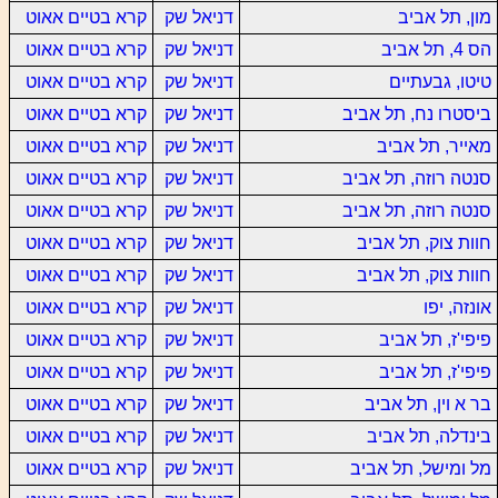
מון, תל אביב
דניאל שק
קרא בטיים אאוט
הס 4, תל אביב
דניאל שק
קרא בטיים אאוט
טיטו, גבעתיים
דניאל שק
קרא בטיים אאוט
ביסטרו נח, תל אביב
דניאל שק
קרא בטיים אאוט
מאייר, תל אביב
דניאל שק
קרא בטיים אאוט
סנטה רוזה, תל אביב
דניאל שק
קרא בטיים אאוט
סנטה רוזה, תל אביב
דניאל שק
קרא בטיים אאוט
חוות צוק, תל אביב
דניאל שק
קרא בטיים אאוט
חוות צוק, תל אביב
דניאל שק
קרא בטיים אאוט
אונזה, יפו
דניאל שק
קרא בטיים אאוט
פיפי'ז, תל אביב
דניאל שק
קרא בטיים אאוט
פיפי'ז, תל אביב
דניאל שק
קרא בטיים אאוט
בר א וין, תל אביב
דניאל שק
קרא בטיים אאוט
בינדלה, תל אביב
דניאל שק
קרא בטיים אאוט
מל ומישל, תל אביב
דניאל שק
קרא בטיים אאוט