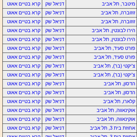
מיטבר, תל אביב
דניאל שק
קרא בטיים אאוט
זוזוברה, תל אביב
דניאל שק
קרא בטיים אאוט
זוזוברה, תל אביב
דניאל שק
קרא בטיים אאוט
הירו לבונטין, תל אביב
דניאל שק
קרא בטיים אאוט
הירו לבונטין, תל אביב
דניאל שק
קרא בטיים אאוט
פורט סעיד, תל אביב
דניאל שק
קרא בטיים אאוט
פורט סעיד, תל אביב
דניאל שק
קרא בטיים אאוט
צ'יקטי (בר), תל אביב
דניאל שק
קרא בטיים אאוט
צ'יקטי (בר), תל אביב
דניאל שק
קרא בטיים אאוט
הדסון, תל אביב
דניאל שק
קרא בטיים אאוט
הדסון, תל אביב
דניאל שק
קרא בטיים אאוט
קלארו, תל אביב
דניאל שק
קרא בטיים אאוט
אוקינאווה, תל אביב
דניאל שק
קרא בטיים אאוט
אוקינאווה, תל אביב
דניאל שק
קרא בטיים אאוט
אחוזת בית 3, תל אביב
דניאל שק
קרא בטיים אאוט
אחוזת בית 3, תל אביב
דניאל שק
קרא בטיים אאוט