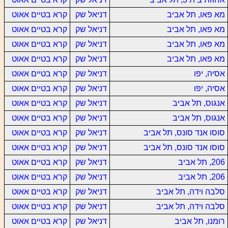
מא פאו, תל אביב
דניאל שק
קרא בטיים אאוט
מא פאו, תל אביב
דניאל שק
קרא בטיים אאוט
מא פאו, תל אביב
דניאל שק
קרא בטיים אאוט
מא פאו, תל אביב
דניאל שק
קרא בטיים אאוט
אסיה, יפו
דניאל שק
קרא בטיים אאוט
אסיה, יפו
דניאל שק
קרא בטיים אאוט
אנגוס, תל אביב
דניאל שק
קרא בטיים אאוט
אנגוס, תל אביב
דניאל שק
קרא בטיים אאוט
סוסו אנד סונס, תל אביב
דניאל שק
קרא בטיים אאוט
סוסו אנד סונס, תל אביב
דניאל שק
קרא בטיים אאוט
206, תל אביב
דניאל שק
קרא בטיים אאוט
206, תל אביב
דניאל שק
קרא בטיים אאוט
סלבה וידה, תל אביב
דניאל שק
קרא בטיים אאוט
סלבה וידה, תל אביב
דניאל שק
קרא בטיים אאוט
רומנו, תל אביב
דניאל שק
קרא בטיים אאוט