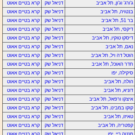
ג'ורג' וג'ון, תל אביב
דניאל שק
קרא בטיים אאוט
בנטויה, תל אביב
דניאל שק
קרא בטיים אאוט
בר 51, תל אביב
דניאל שק
קרא בטיים אאוט
דיקסי, תל אביב
דניאל שק
קרא בטיים אאוט
דיסקו טוקיו, תל אביב
דניאל שק
קרא בטיים אאוט
נאם, תל אביב
דניאל שק
קרא בטיים אאוט
הוטל דה ויל, תל אביב
דניאל שק
קרא בטיים אאוט
חדר האוכל, תל אביב
דניאל שק
קרא בטיים אאוט
סיקילה, יפו
דניאל שק
קרא בטיים אאוט
הולה, תל אביב
דניאל שק
קרא בטיים אאוט
דוניא, תל אביב
דניאל שק
קרא בטיים אאוט
איצקו ורפאל, תל אביב
דניאל שק
קרא בטיים אאוט
קוקו במבינו, תל אביב
דניאל שק
קרא בטיים אאוט
טאיזו, תל אביב
דניאל שק
קרא בטיים אאוט
קפטריה, תל אביב
דניאל שק
קרא בטיים אאוט
מנטה ריי, יפו
דניאל שק
קרא בטיים אאוט