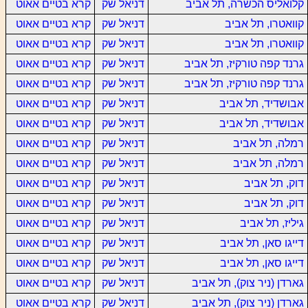
קלואליס הכשרה, תל אביב
דניאל שק
קרא בטיים אאוט
קוואטרו, תל אביב
דניאל שק
קרא בטיים אאוט
קוואטרו, תל אביב
דניאל שק
קרא בטיים אאוט
גרנד קפה טורקיז, תל אביב
דניאל שק
קרא בטיים אאוט
גרנד קפה טורקיז, תל אביב
דניאל שק
קרא בטיים אאוט
אבושדיד, תל אביב
דניאל שק
קרא בטיים אאוט
אבושדיד, תל אביב
דניאל שק
קרא בטיים אאוט
רמלה, תל אביב
דניאל שק
קרא בטיים אאוט
רמלה, תל אביב
דניאל שק
קרא בטיים אאוט
דוק, תל אביב
דניאל שק
קרא בטיים אאוט
דוק, תל אביב
דניאל שק
קרא בטיים אאוט
גיליז, תל אביב
דניאל שק
קרא בטיים אאוט
דייגו סאן, תל אביב
דניאל שק
קרא בטיים אאוט
דייגו סאן, תל אביב
דניאל שק
קרא בטיים אאוט
גארדן (ניר צוק), תל אביב
דניאל שק
קרא בטיים אאוט
גארדן (ניר צוק), תל אביב
דניאל שק
קרא בטיים אאוט