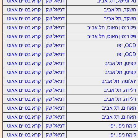
מל ומישל, תל אביב
דניאל שק
קרא בטיים אאוט
השקד, תל אביב
דניאל שק
קרא בטיים אאוט
השקד, תל אביב
דניאל שק
קרא בטיים אאוט
פלורנטין האוס, תל אביב
דניאל שק
קרא בטיים אאוט
פלורנטין האוס, תל אביב
דניאל שק
קרא בטיים אאוט
OCD, יפו
דניאל שק
קרא בטיים אאוט
OCD, יפו
דניאל שק
קרא בטיים אאוט
קפיטן, תל אביב
דניאל שק
קרא בטיים אאוט
קפיטן, תל אביב
דניאל שק
קרא בטיים אאוט
יהלומה, תל אביב
דניאל שק
קרא בטיים אאוט
דלידה, תל אביב
דניאל שק
קרא בטיים אאוט
דלידה, תל אביב
דניאל שק
קרא בטיים אאוט
האחים, תל אביב
דניאל שק
קרא בטיים אאוט
האחים, תל אביב
דניאל שק
קרא בטיים אאוט
לימה ניפו, יפו
דניאל שק
קרא בטיים אאוט
לימה ניפו, יפו
דניאל שק
קרא בטיים אאוט