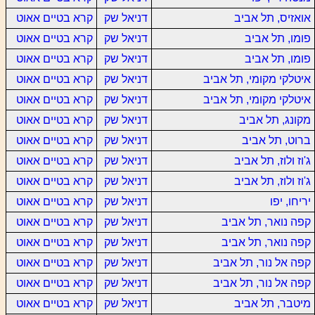
אואזיס, תל אביב
דניאל שק
קרא בטיים אאוט
פומו, תל אביב
דניאל שק
קרא בטיים אאוט
פומו, תל אביב
דניאל שק
קרא בטיים אאוט
איטלקי מקומי, תל אביב
דניאל שק
קרא בטיים אאוט
איטלקי מקומי, תל אביב
דניאל שק
קרא בטיים אאוט
מקונג, תל אביב
דניאל שק
קרא בטיים אאוט
ברוט, תל אביב
דניאל שק
קרא בטיים אאוט
ג'וז ולוז, תל אביב
דניאל שק
קרא בטיים אאוט
ג'וז ולוז, תל אביב
דניאל שק
קרא בטיים אאוט
יריחו, יפו
דניאל שק
קרא בטיים אאוט
קפה נואר, תל אביב
דניאל שק
קרא בטיים אאוט
קפה נואר, תל אביב
דניאל שק
קרא בטיים אאוט
קפה אל נור, תל אביב
דניאל שק
קרא בטיים אאוט
קפה אל נור, תל אביב
דניאל שק
קרא בטיים אאוט
מיטבר, תל אביב
דניאל שק
קרא בטיים אאוט