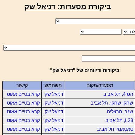
ביקורת מסעדות: דניאל שק
ביקורות ודיווחים של "דניאל שק"
מסעדה/מקום
משתמש
קישור
הס 4, תל אביב
דניאל שק
קרא בטיים אאוט
שחקי שחקי, תל אביב
דניאל שק
קרא בטיים אאוט
שגב, הרצליה
דניאל שק
קרא בטיים אאוט
L28, תל אביב
דניאל שק
קרא בטיים אאוט
טאטאמי, חל אביב
דניאל שק
קרא בטיים אאוט