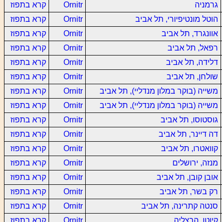
גרמניה
Ornitr
קרא בתפוז
הוטל מונטיפיורי, תל אביב
Ornitr
קרא בתפוז
אוונגרד, תל אביב
Ornitr
קרא בתפוז
רפאל, תל אביב
Ornitr
קרא בתפוז
דלידה, תל אביב
Ornitr
קרא בתפוז
שולחן, תל אביב
Ornitr
קרא בתפוז
משייה (בוקר במלון מנדליי), תל אביב
Ornitr
קרא בתפוז
משייה (בוקר במלון מנדליי), תל אביב
Ornitr
קרא בתפוז
גוסטוסו, תל אביב
Ornitr
קרא בתפוז
דה דיינר, תל אביב
Ornitr
קרא בתפוז
קוואטרו, תל אביב
Ornitr
קרא בתפוז
מנזה, ירושלים
Ornitr
קרא בתפוז
אובן קובן, תל אביב
Ornitr
קרא בתפוז
רק בשר, תל אביב
Ornitr
קרא בתפוז
סנטה קתרינה, תל אביב
Ornitr
קרא בתפוז
קיוטו, הרצליה
Ornitr
קרא בתפוז