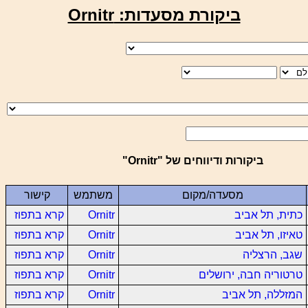
ביקורת מסעדות: Ornitr
ביקורות ודיווחים של "Ornitr"
מסעדה/מקום
משתמש
קישור
כתית, תל אביב
Ornitr
קרא בתפוז
טאיזו, תל אביב
Ornitr
קרא בתפוז
שגב, הרצליה
Ornitr
קרא בתפוז
טרטוריה חבה, ירושלים
Ornitr
קרא בתפוז
המזללה, תל אביב
Ornitr
קרא בתפוז